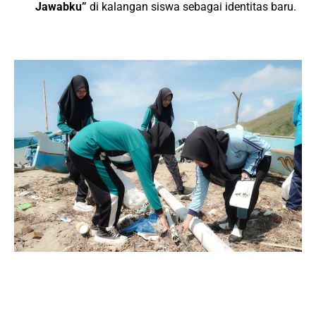
Jawabku”
di kalangan siswa sebagai identitas baru.