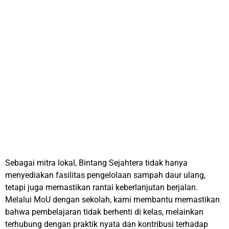
Sebagai mitra lokal, Bintang Sejahtera tidak hanya
menyediakan fasilitas pengelolaan sampah daur ulang,
tetapi juga memastikan rantai keberlanjutan berjalan.
Melalui MoU dengan sekolah, kami membantu memastikan
bahwa pembelajaran tidak berhenti di kelas, melainkan
terhubung dengan praktik nyata dan kontribusi terhadap