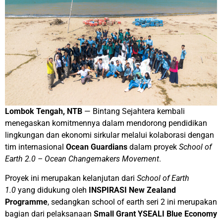
Lombok Tengah, NTB
— Bintang Sejahtera kembali
menegaskan komitmennya dalam mendorong pendidikan
lingkungan dan ekonomi sirkular melalui kolaborasi dengan
tim internasional
Ocean Guardians
dalam proyek
School of
Earth 2.0 – Ocean Changemakers Movement
.
Proyek ini merupakan kelanjutan dari
School of Earth
1.0
yang didukung oleh
INSPIRASI New Zealand
Programme
, sedangkan school of earth seri 2 ini merupakan
bagian dari pelaksanaan
Small Grant YSEALI Blue Economy