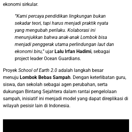
ekonomi sirkular.
“Kami percaya pendidikan lingkungan bukan
sekadar teori, tapi harus menjadi praktik nyata
yang mengubah perilaku. Kolaborasi ini
menunjukkan bahwa anak-anak Lombok bisa
menjadi penggerak utama perlindungan laut dan
ekonomi biru,”
ujar
Lalu Irfan Hadimi
, sebagai
project leader Ocean Guardians.
Proyek
School of Earth 2.0
adalah langkah besar
menuju
Lombok Bebas Sampah
. Dengan keterlibatan guru,
siswa, dan sekolah sebagai agen perubahan, serta
dukungan Bintang Sejahtera dalam rantai pengelolaan
sampah, inisiatif ini menjadi model yang dapat direplikasi di
wilayah pesisir lain di Indonesia.