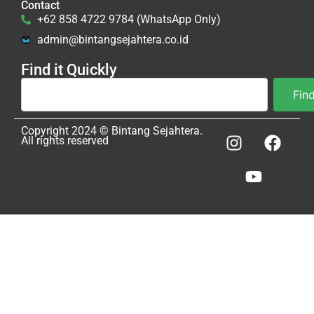
Contact
+62 858 4722 9784 (WhatsApp Only)
admin@bintangsejahtera.co.id
Find it Quickly
Fin
Copyright 2024 © Bintang Sejahtera.
All rights reserved