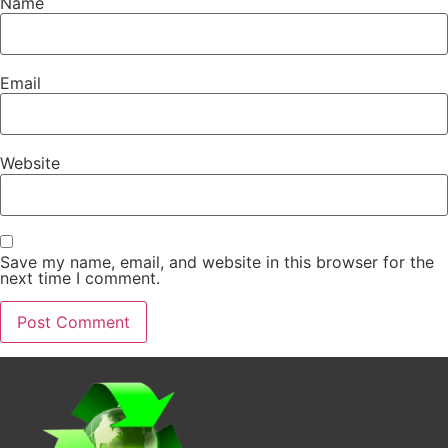
Name
Email
Website
Save my name, email, and website in this browser for the
next time I comment.