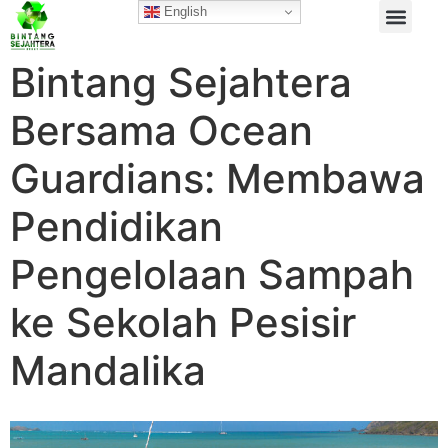
English
Bintang Sejahtera
Bersama Ocean
Guardians: Membawa
Pendidikan
Pengelolaan Sampah
ke Sekolah Pesisir
Mandalika