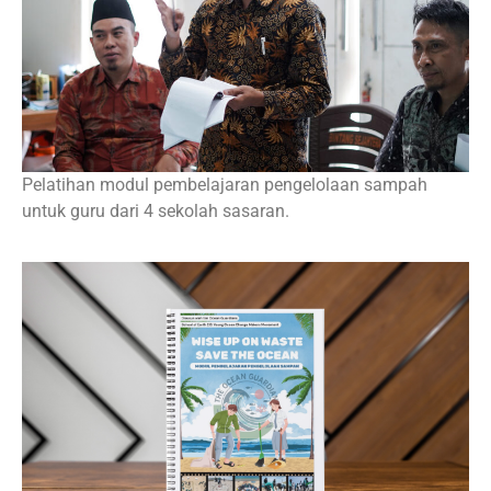
Pelatihan modul pembelajaran pengelolaan sampah
untuk guru dari 4 sekolah sasaran.