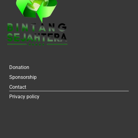
Donation
Sponsorship
Contact
Privacy policy