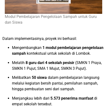
Modul Pembelajaran Pengelolaan Sampah untuk Guru
dan Siswa
Dalam implementasinya, proyek ini berhasil:
Mengembangkan
1 modul pembelajaran pengelolaan
sampah
kontekstual untuk sekolah di Lombok.
Melatih
8 guru dari 4 sekolah pesisir
(SMKN 1 Praya,
SMKN 1 Pujut, SMA 1 Mujut, SMKN 3 Pujut).
Melibatkan
50 siswa
dalam pembelajaran langsung
melalui kegiatan bersih pantai, pemilahan sampah,
hingga pembuatan seni dari sampah.
Menjangkau lebih dari
5.573 penerima manfaat
di
empat sekolah tersebut.