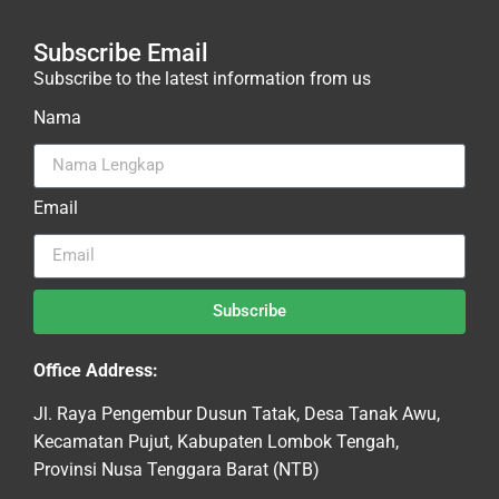
Subscribe Email
Subscribe to the latest information from us
Nama
Email
Subscribe
Office Address:
Jl. Raya Pengembur Dusun Tatak, Desa Tanak Awu,
Kecamatan Pujut, Kabupaten Lombok Tengah,
Provinsi Nusa Tenggara Barat (NTB)