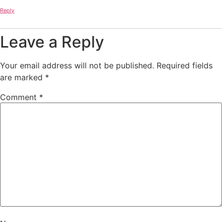
Reply
Leave a Reply
Your email address will not be published.
Required fields
are marked
*
Comment
*