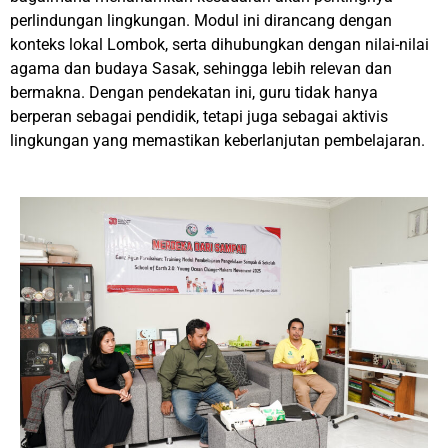
perlindungan lingkungan. Modul ini dirancang dengan
konteks lokal Lombok, serta dihubungkan dengan nilai-nilai
agama dan budaya Sasak, sehingga lebih relevan dan
bermakna. Dengan pendekatan ini, guru tidak hanya
berperan sebagai pendidik, tetapi juga sebagai
aktivis
lingkungan
yang memastikan keberlanjutan pembelajaran.