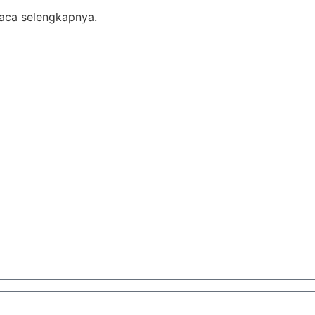
 Baca selengkapnya.