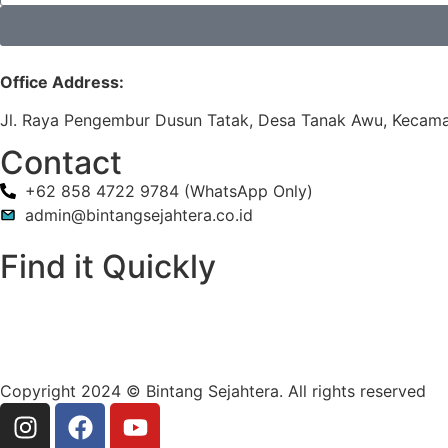
Office Address:
Jl. Raya Pengembur Dusun Tatak, Desa Tanak Awu, Kecama
Contact
+62 858 4722 9784 (WhatsApp Only)
admin@bintangsejahtera.co.id
Find it Quickly
Copyright 2024 © Bintang Sejahtera. All rights reserved