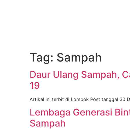
Tag:
Sampah
Daur Ulang Sampah, Ca
19
Artikel ini terbit di Lombok Post tanggal 3
Lembaga Generasi Bin
Sampah