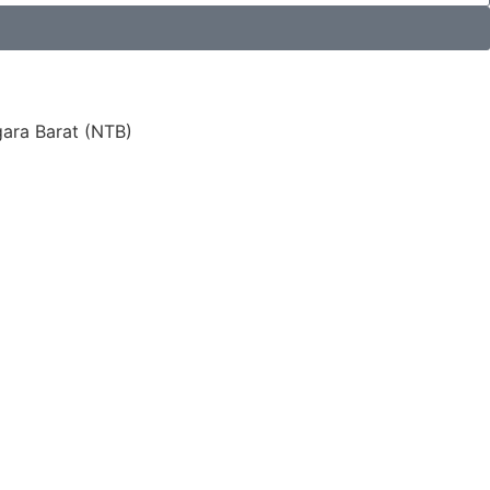
ara Barat (NTB)