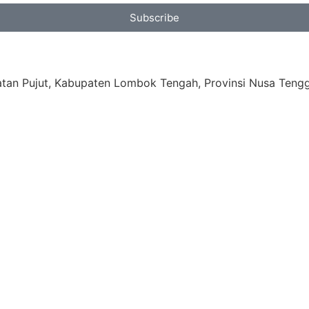
Subscribe
tan Pujut, Kabupaten Lombok Tengah, Provinsi Nusa Tengg