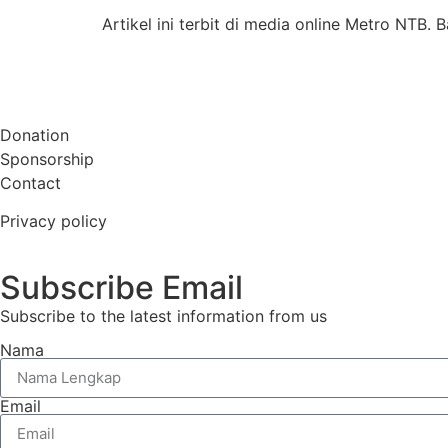
Artikel ini terbit di media online Metro NTB.
Donation
Sponsorship
Contact
Privacy policy
Subscribe Email
Subscribe to the latest information from us
Nama
Email